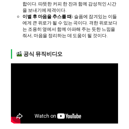
합이다. 따뜻한 커피 한 잔과 함께 감성적인 시간
을 보내기에 제격이다.
이별 후 마음을 추스를 때:
슬픔에 잠겨있는 이들
에게 큰 위로가 될 수 있는 곡이다. 격한 위로보다
는 조용히 옆에서 함께 아파해 주는 듯한 느낌을
줘서, 마음을 정리하는 데 도움이 될 것이다.
공식 뮤직비디오