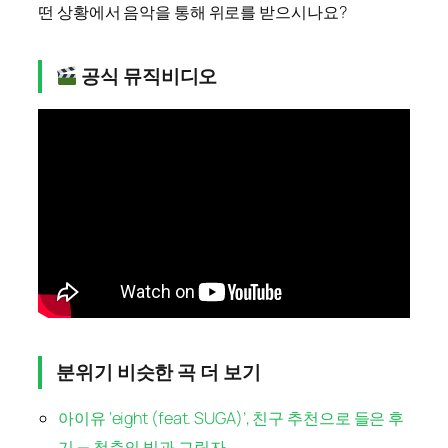
떤 상황에서 음악을 통해 위로를 받으시나요?
공식 뮤직비디오
분위기 비슷한 곡 더 보기
아이유 ‘eight (feat. SUGA)’, 친구 추천으로 들은 후
기 — 청춘의 빛과 그림자