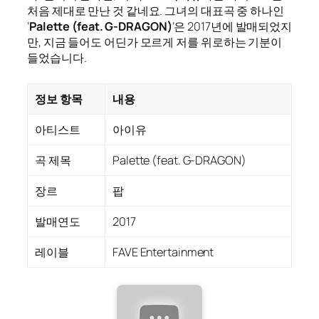
처음 제대로 만난 것 같네요. 그녀의 대표곡 중 하나인
‘
Palette (feat. G-DRAGON)
’은 2017년에 발매되었지
만, 지금 들어도 어딘가 모르게 저를 위로하는 기분이
들었습니다.
정보 항목
내용
아티스트
아이유
곡 제목
Palette (feat. G-DRAGON)
장르
팝
발매연도
2017
레이블
FAVE Entertainment