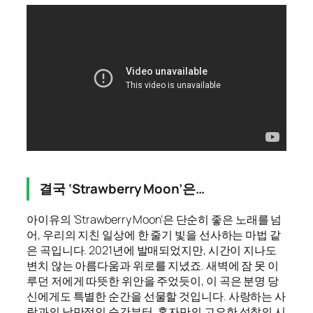
결국 ‘Strawberry Moon’은…
아이유의 ‘Strawberry Moon’은 단순히 좋은 노래를 넘
어, 우리의 지친 일상에 한 줄기 빛을 선사하는 마법 같
은 곡입니다. 2021년에 발매되었지만, 시간이 지나도
변치 않는 아름다움과 위로를 지녔죠. 새벽에 잠 못 이
루던 저에게 따뜻한 위안을 주었듯이, 이 곡은 분명 당
신에게도 특별한 순간을 선물할 것입니다. 사랑하는 사
람과의 낭만적인 순간부터, 혼자만의 고요한 성찰의 시