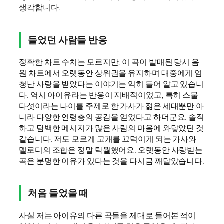
생각합니다.
들었던 사람들 반응
정확한 차트 수치는 모르지만, 이 곡이 발매된 당시 음
원 차트에서 오랫동안 상위권을 유지하며 대중에게 엄
청난 사랑을 받았다는 이야기는 익히 들어 알고 있습니
다. 역시 아이유라는 반응이 지배적이었고, 특히 스물
다섯이라는 나이를 주제로 한 가사가 젊은 세대뿐만 아
니라 다양한 연령층의 공감을 얻었다고 하더군요. 솔직
하고 담백한 메시지가 많은 사람의 마음에 와닿았던 것
같습니다. 저도 모르게 고개를 끄덕이게 되는 가사와
멜로디의 조합은 정말 탁월했어요. 오랫동안 사랑받는
곡은 분명한 이유가 있다는 것을 다시금 깨달았습니다.
처음 들었을 때
사실 저는 아이유의 다른 곡들을 제대로 들어본 적이