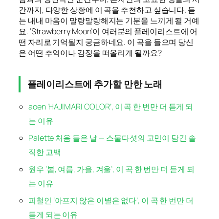
간까지, 다양한 상황에 이 곡을 추천하고 싶습니다. 듣
는 내내 마음이 말랑말랑해지는 기분을 느끼게 될 거예
요. ‘Strawberry Moon’이 여러분의 플레이리스트에 어
떤 자리로 기억될지 궁금하네요. 이 곡을 들으며 당신
은 어떤 추억이나 감정을 떠올리게 될까요?
플레이리스트에 추가할 만한 노래
aoen ‘HAJIMARI COLOR’, 이 곡 한 번만 더 듣게 되
는 이유
Palette 처음 들은 날 — 스물다섯의 고민이 담긴 솔
직한 고백
원우 ‘봄, 여름, 가을, 겨울’, 이 곡 한 번만 더 듣게 되
는 이유
피철인 ‘아프지 않은 이별은 없다’, 이 곡 한 번만 더
듣게 되는 이유