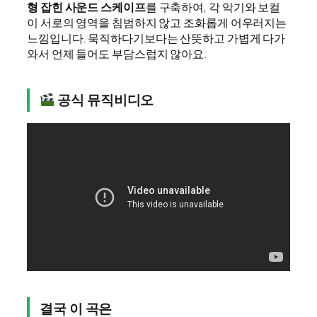
형 잡힌 사운드 스케이프
를 구축하여, 각 악기와 보컬
이 서로의 영역을 침범하지 않고 조화롭게 어우러지는
느낌입니다. 묵직하다기보다는 산뜻하고 가볍게 다가
와서 언제 들어도 부담스럽지 않아요.
공식 뮤직비디오
결국 이 곡은