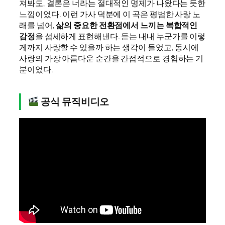
져봐도, 결론은 너라는 절대적인 명제가 나왔다는 듯한
느낌이었다. 이런 가사 덕분에 이 곡은 평범한 사랑 노
래를 넘어,
삶의 중요한 전환점에서 느끼는 복합적인
감정
을 섬세하게 표현해낸다. 듣는 내내 누군가를 이렇
게까지 사랑할 수 있을까 하는 생각이 들었고, 동시에
사랑의 가장 아름다운 순간을 간접적으로 경험하는 기
분이었다.
공식 뮤직비디오