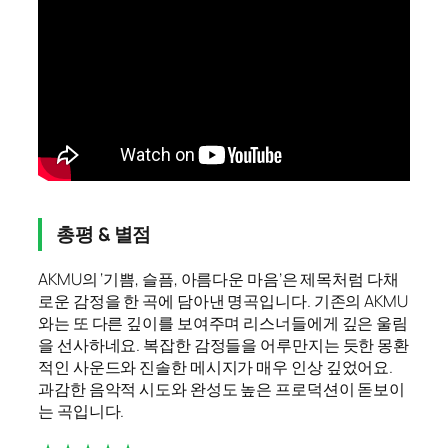
총평 & 별점
AKMU의 ‘기쁨, 슬픔, 아름다운 마음’은 제목처럼 다채
로운 감정을 한 곡에 담아낸 명곡입니다. 기존의 AKMU
와는 또 다른 깊이를 보여주며 리스너들에게 깊은 울림
을 선사하네요. 복잡한 감정들을 어루만지는 듯한 몽환
적인 사운드와 진솔한 메시지가 매우 인상 깊었어요.
과감한 음악적 시도와 완성도 높은 프로덕션이 돋보이
는 곡입니다.