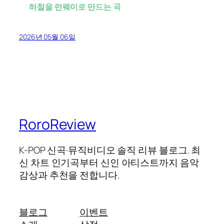
하철을 런웨이로 만드는 곡
2026년 05월 06일
RoroReview
K-POP 신곡·뮤직비디오 솔직 리뷰 블로그. 최
신 차트 인기곡부터 신인 아티스트까지 음악
감상과 추천을 전합니다.
블로그
이벤트