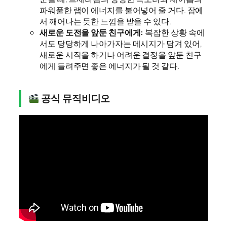
파워풀한 랩이 에너지를 불어넣어 줄 거다. 잠에
서 깨어나는 듯한 느낌을 받을 수 있다.
새로운 도전을 앞둔 친구에게:
복잡한 상황 속에
서도 당당하게 나아가자는 메시지가 담겨 있어,
새로운 시작을 하거나 어려운 결정을 앞둔 친구
에게 들려주면 좋은 에너지가 될 것 같다.
공식 뮤직비디오