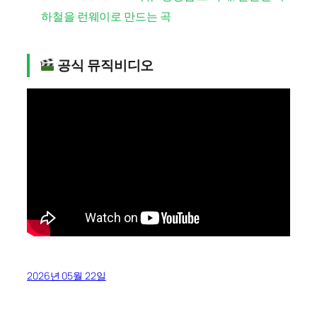
하철을 런웨이로 만드는 곡
공식 뮤직비디오
2026년 05월 22일