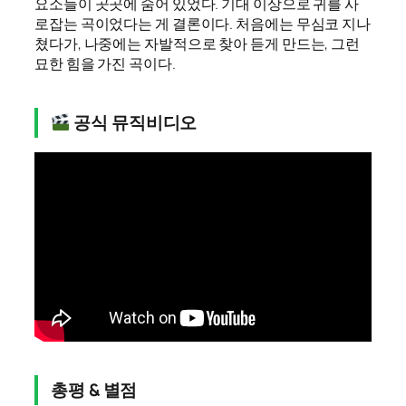
요소들이 곳곳에 숨어 있었다. 기대 이상으로 귀를 사
로잡는 곡이었다는 게 결론이다. 처음에는 무심코 지나
쳤다가, 나중에는 자발적으로 찾아 듣게 만드는, 그런
묘한 힘을 가진 곡이다.
공식 뮤직비디오
총평 & 별점