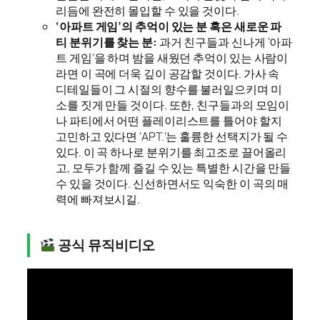
리듬에 완전히 몰입할 수 있을 것이다.
‘아파트 게임’의 추억이 있는 분 혹은 새로운 파
티 분위기를 찾는 분:
과거 친구들과 신나게 ‘아파
트 게임’을 하며 밤을 새웠던 추억이 있는 사람이
라면 이 곡에 더욱 깊이 공감할 것이다. 가사 속
디테일들이 그 시절의 향수를 불러일으키며 미
소를 짓게 만들 것이다. 또한, 친구들과의 모임이
나 파티에서 어떤 플레이리스트를 틀어야 할지
고민하고 있다면 ‘APT.’는 훌륭한 선택지가 될 수
있다. 이 곡 하나로 분위기를 최고조로 끌어올리
고, 모두가 함께 즐길 수 있는 특별한 시간을 만들
수 있을 것이다. 신선하면서도 익숙한 이 곡의 매
력에 빠져보시길.
공식 뮤직비디오