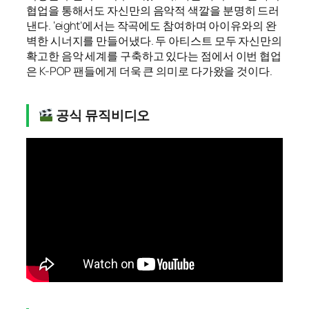
협업을 통해서도 자신만의 음악적 색깔을 분명히 드러
낸다. ‘eight’에서는 작곡에도 참여하며 아이유와의 완
벽한 시너지를 만들어냈다. 두 아티스트 모두 자신만의
확고한 음악 세계를 구축하고 있다는 점에서 이번 협업
은 K-POP 팬들에게 더욱 큰 의미로 다가왔을 것이다.
공식 뮤직비디오