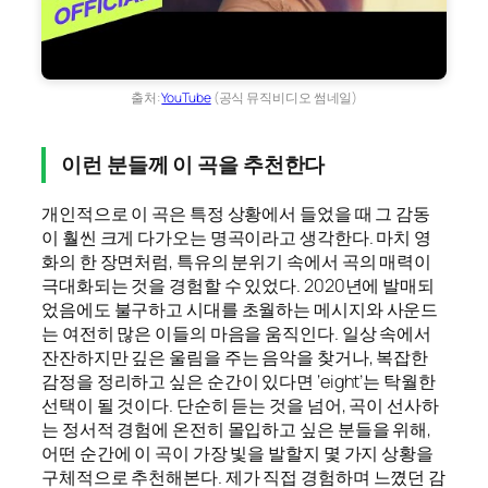
출처:
YouTube
(공식 뮤직비디오 썸네일)
이런 분들께 이 곡을 추천한다
개인적으로 이 곡은 특정 상황에서 들었을 때 그 감동
이 훨씬 크게 다가오는 명곡이라고 생각한다. 마치 영
화의 한 장면처럼, 특유의 분위기 속에서 곡의 매력이
극대화되는 것을 경험할 수 있었다. 2020년에 발매되
었음에도 불구하고 시대를 초월하는 메시지와 사운드
는 여전히 많은 이들의 마음을 움직인다. 일상 속에서
잔잔하지만 깊은 울림을 주는 음악을 찾거나, 복잡한
감정을 정리하고 싶은 순간이 있다면 ‘eight’는 탁월한
선택이 될 것이다. 단순히 듣는 것을 넘어, 곡이 선사하
는 정서적 경험에 온전히 몰입하고 싶은 분들을 위해,
어떤 순간에 이 곡이 가장 빛을 발할지 몇 가지 상황을
구체적으로 추천해본다. 제가 직접 경험하며 느꼈던 감