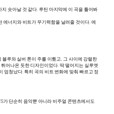
지 솟아날 것 같다. 루틴 마지막에 이 곡을 틀어봐
한 에너지와 비트가 무기력함을 날려줄 것이다. 에
 블루와 실버 톤이 주를 이뤘고, 그 사이에 강렬한
 튀어나온 듯한 디자인이었다. 딱 떨어지는 실루엣
 엄청났다. 특히 곡의 비트 변화에 맞춰 빠르고 정
 BTS가 단순히 음악뿐 아니라 비주얼 콘텐츠에서도