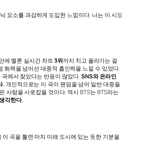
 요소를 과감하게 도입한 느낌이다. 나는 이 시도
 만에 멜론 실시간 차트
3위
까지 치고 올라가는 걸
덤 화력을 넘어선 대중적 흡인력을 느낄 수 있었다.
이 곡에서 찾았다는 반응이 많았다.
SNS와 온라인
.
개인적으로는 이 곡이 팬덤을 넘어 일반 대중들
 사람을 사로잡을 것이다. 역시 BTS는 BTS라는
 생각한다.
 이 곡을 틀면 마치 미래 도시에 있는 듯한 기분을