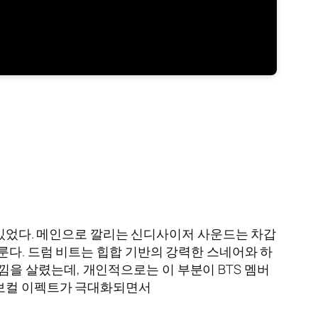
여 있었다. 메인으로 깔리는 신디사이저 사운드는 차갑
룬다. 드럼 비트는 힙합 기반의 강력한 스네어와 하
을 살렸는데, 개인적으로는 이 부분이 BTS 멤버
 보컬 이펙트가 극대화되면서