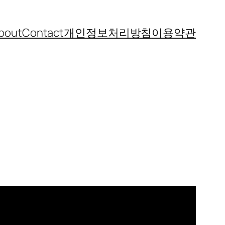
bout
Contact
개인정보처리방침
이용약관