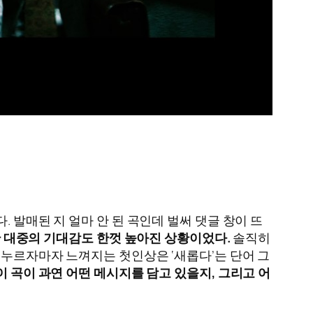
. 발매된 지 얼마 안 된 곡인데 벌써 댓글 창이 뜨
반 대중의 기대감도 한껏 높아진 상황이었다.
솔직히
 누르자마자 느껴지는 첫인상은 ‘새롭다’는 단어 그
이 곡이 과연 어떤 메시지를 담고 있을지, 그리고 어