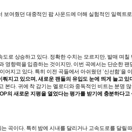
 보여줬던 대중적인 팝 사운드에 더해 실험적인 일렉트로닉
운 속도로 상승하고 있다. 정확한 수치는 모르지만, 발매 며칠
성과 영향력을 입증하는 것이지만, 이번 곡에서는 단순한 팬
이어지고 있다. 특히 이전 곡들에서 아쉬웠던 ‘신선함’을 
뤄지고 있으며, 새로운 팬들의 유입도 눈에 띄게 늘고 있다
 본다. 귀에 착 감기는 멜로디와 중독적인 비트는 분명 많은
-POP의 새로운 지평을 열었다는 평가를 받기에 충분하다고
는 곡이다. 특히 밤에 시내를 달리거나 고속도로를 달릴 때