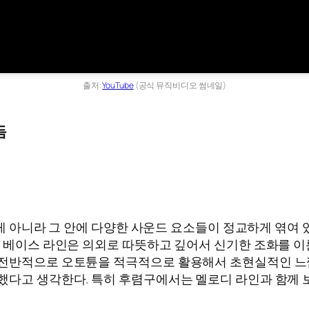
출처:
YouTube
(공식 뮤직비디오 썸네일)
듬
한 게 아니라 그 안에 다양한 사운드 요소들이 정교하게 엮
는 베이스 라인은 의외로 따뜻하고 깊어서 신기한 조화를 이
 전반적으로 오토튠을 적극적으로 활용해서 초현실적인 느낌
더했다고 생각한다. 특히 후렴구에서는 멜로디 라인과 함께