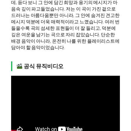
데, 듣다 보니 그 안에 담긴 희망과 용기의 메시지가 마
음속 깊이 파고들었습니다. 저는 이 곡이 가진 겉으로
드러나는 아름다움뿐만 아니라, 그 안에 숨겨진 견고한
메시지 덕분에 더욱 매력적이라고 느꼈습니다. 여러 번
들을수록 곡의 섬세한 표현들이 더 잘 들리고, 덕분에
깊은 여운을 남기는 곡으로 자리 잡았습니다. 단순한
배경 음악이 아니라, 온전히 나를 위한 플레이리스트에
담아야 할 음악이었습니다.
공식 뮤직비디오