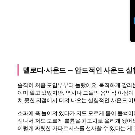
멜로디·사운드 — 압도적인 사운드 
솔직히 처음 도입부부터 놀랐어요. 묵직하게 깔리는
이미 알고 있었지만, 역시나 그들의 음악적 야심이
치 못한 지점에서 터져 나오는 실험적인 사운드 이
소파에 축 늘어져 있다가 저도 모르게 몸이 들썩이더라
신나서 저도 모르게 볼륨을 최고치로 올리게 됐어요
이렇게 짜릿한 카타르시스를 선사할 수 있다는 게 