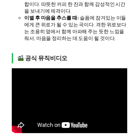
합이다. 따뜻한 커피 한 잔과 함께 감성적인 시간
을 보내기에 제격이다.
이별 후 마음을 추스를 때:
슬픔에 잠겨있는 이들
에게 큰 위로가 될 수 있는 곡이다. 격한 위로보다
는 조용히 옆에서 함께 아파해 주는 듯한 느낌을
줘서, 마음을 정리하는 데 도움이 될 것이다.
공식 뮤직비디오