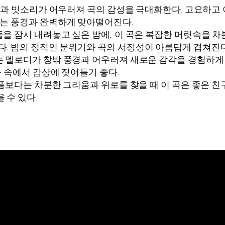
과 빗소리가 어우러져 곡의 감성을 극대화한다. 고요하고 
리는 풍경과 완벽하게 맞아떨어진다.
을 잠시 내려놓고 싶은 밤에, 이 곡은 복잡한 머릿속을 차
다. 밤의 정적인 분위기와 곡의 서정성이 아름답게 겹쳐진다
 멜로디가 창밖 풍경과 어우러져 새로운 감각을 경험하게 한
둠 속에서 감상에 젖어들기 좋다.
보다는 차분한 그리움과 위로를 찾을 때 이 곡은 좋은 친구
 수 있다.