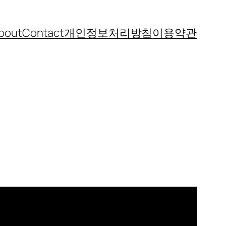
bout
Contact
개인정보처리방침
이용약관