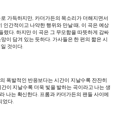
현들로 가득하지만, 카더가든의 목소리가 더해지면서
 인간적이고 나약한 행위와 만날 때, 이 곡은 예상
들렸다. 하지만 이 곡은 그 무모함을 따뜻하게 감싸
이 담겨 있는 듯하다. 가사들은 한 편의 짧은 시
일 것이다.
시의 폭발적인 반응보다는 시간이 지날수록 잔잔히
 시간이 지날수록 더욱 빛을 발하는 곡이라고 나는 생
거라 나는 확신한다. 프롬과 카더가든의 팬들 사이에
되었다.