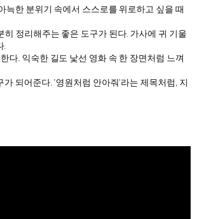
아늑한 분위기 속에서 스스로를 위로하고 싶을 때
분히 정리해주는 좋은 도구가 된다. 가사에 귀 기울
.
다. 익숙한 길도 낯선 영화 속 한 장면처럼 느껴
가 되어준다. ‘영원처럼 안아줘’라는 제목처럼, 지