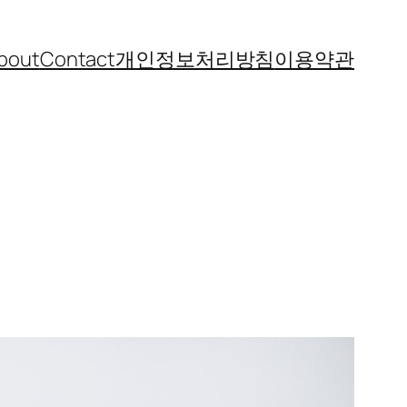
bout
Contact
개인정보처리방침
이용약관