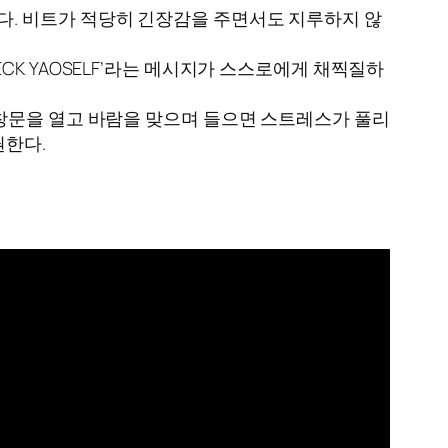
다. 비트가 적당히 긴장감을 주면서도 지루하지 않
CK YAOSELF’라는 메시지가 스스로에게 채찍질하
 창문을 열고 바람을 맞으며 들으면 스트레스가 풀리
권한다.