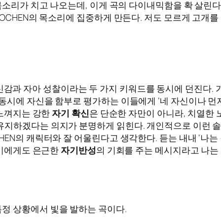
 목소리가 치고 나오는데, 이게 곡의 다이내믹함을 확 살린
AOCHEN의 목소리에 집중하게 만든다. 저도 모르게 고개
곡은 자신감과 자아 성찰이라는 두 가지 키워드를 동시에 던진다.
동시에 자신을 함부로 평가하는 이들에게 ‘네 자신이나 먼저
 느껴지는 강한
자기 확신
은 단순한 자만이 아니라, 치열한
유지하겠다는 의지가 분명하게 읽힌다. 개인적으로 이런 솔
EN의 캐릭터와 잘 어울린다고 생각한다. 듣는 내내 ‘나는 
 이에게도 은근한
자기반성
의 기회를 주는 메시지라고 나는 
분명 특정 상황에서 빛을 발하는 곡이다.