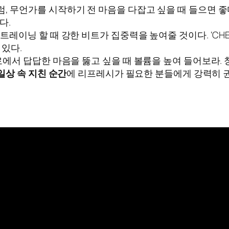
, 무언가를 시작하기 전 마음을 다잡고 싶을 때 들으면 좋
다.
레이닝 할 때 강한 비트가 집중력을 높여줄 것이다. ‘CHE
 있다.
로에서 답답한 마음을 뚫고 싶을 때 볼륨을 높여 들어보라.
일상 속 지친 순간
에 리프레시가 필요한 분들에게 강력히 