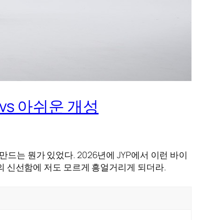
브 vs 아쉬운 개성
드는 뭔가 있었다. 2026년에 JYP에서 이런 바이
상의 신선함에 저도 모르게 흥얼거리게 되더라.