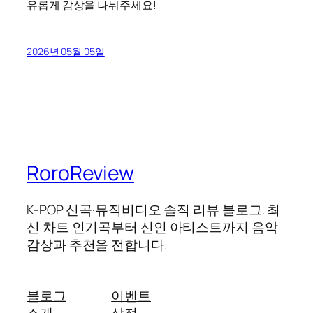
유롭게 감상을 나눠주세요!
2026년 05월 05일
RoroReview
K-POP 신곡·뮤직비디오 솔직 리뷰 블로그. 최
신 차트 인기곡부터 신인 아티스트까지 음악
감상과 추천을 전합니다.
블로그
이벤트