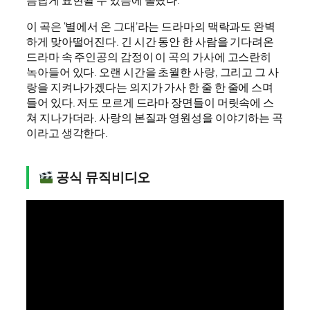
이 곡은 ‘별에서 온 그대’라는 드라마의 맥락과도 완벽
하게 맞아떨어진다. 긴 시간 동안 한 사람을 기다려온
드라마 속 주인공의 감정이 이 곡의 가사에 고스란히
녹아들어 있다. 오랜 시간을 초월한 사랑, 그리고 그 사
랑을 지켜나가겠다는 의지가 가사 한 줄 한 줄에 스며
들어 있다. 저도 모르게 드라마 장면들이 머릿속에 스
쳐 지나가더라. 사랑의 본질과 영원성을 이야기하는 곡
이라고 생각한다.
공식 뮤직비디오