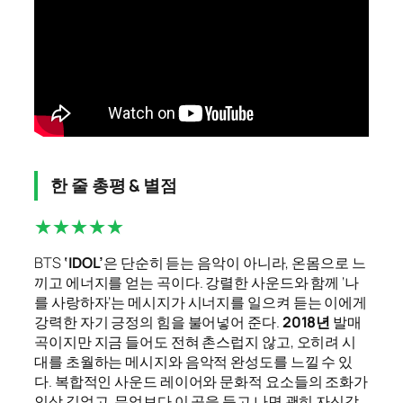
한 줄 총평 & 별점
★★★★★
BTS
‘IDOL’
은 단순히 듣는 음악이 아니라, 온몸으로 느
끼고 에너지를 얻는 곡이다. 강렬한 사운드와 함께 ‘나
를 사랑하자’는 메시지가 시너지를 일으켜 듣는 이에게
강력한 자기 긍정의 힘을 불어넣어 준다.
2018년
발매
곡이지만 지금 들어도 전혀 촌스럽지 않고, 오히려 시
대를 초월하는 메시지와 음악적 완성도를 느낄 수 있
다. 복합적인 사운드 레이어와 문화적 요소들의 조화가
인상 깊었고, 무엇보다 이 곡을 듣고 나면 괜히 자신감