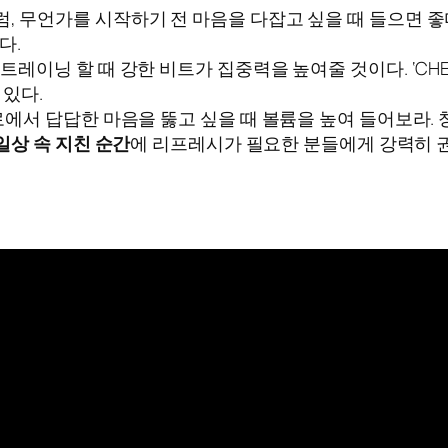
, 무언가를 시작하기 전 마음을 다잡고 싶을 때 들으면 좋
다.
레이닝 할 때 강한 비트가 집중력을 높여줄 것이다. ‘CHE
 있다.
로에서 답답한 마음을 뚫고 싶을 때 볼륨을 높여 들어보라.
일상 속 지친 순간
에 리프레시가 필요한 분들에게 강력히 