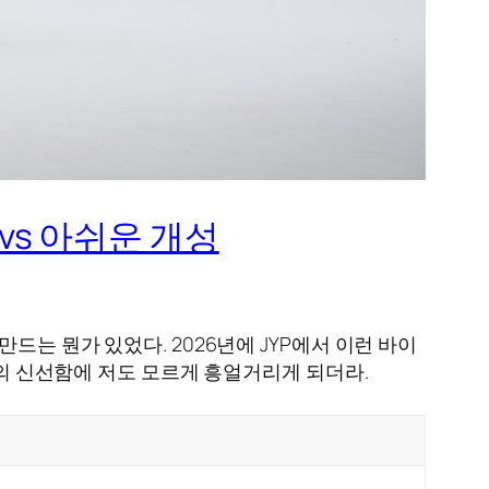
브 vs 아쉬운 개성
드는 뭔가 있었다. 2026년에 JYP에서 이런 바이
상의 신선함에 저도 모르게 흥얼거리게 되더라.