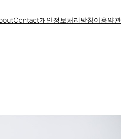
bout
Contact
개인정보처리방침
이용약관