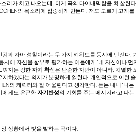
 목소리가 치고 나오는데, 이게 곡의 다이내믹함을 확 살린
AOCHEN의 목소리에 집중하게 만든다. 저도 모르게 고개
곡은 자신감과 자아 성찰이라는 두 가지 키워드를 동시에 던진다.
동시에 자신을 함부로 평가하는 이들에게 ‘네 자신이나 먼저
 느껴지는 강한
자기 확신
은 단순한 자만이 아니라, 치열한
유지하겠다는 의지가 분명하게 읽힌다. 개인적으로 이런 솔
EN의 캐릭터와 잘 어울린다고 생각한다. 듣는 내내 ‘나는 
 이에게도 은근한
자기반성
의 기회를 주는 메시지라고 나는 
분명 특정 상황에서 빛을 발하는 곡이다.