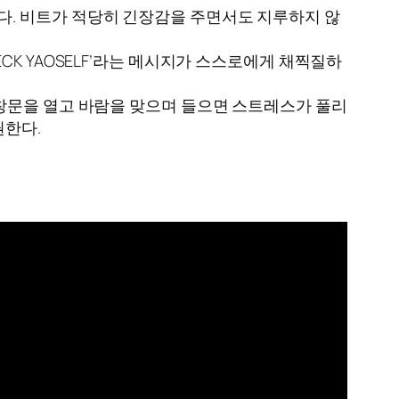
다. 비트가 적당히 긴장감을 주면서도 지루하지 않
CK YAOSELF’라는 메시지가 스스로에게 채찍질하
 창문을 열고 바람을 맞으며 들으면 스트레스가 풀리
권한다.