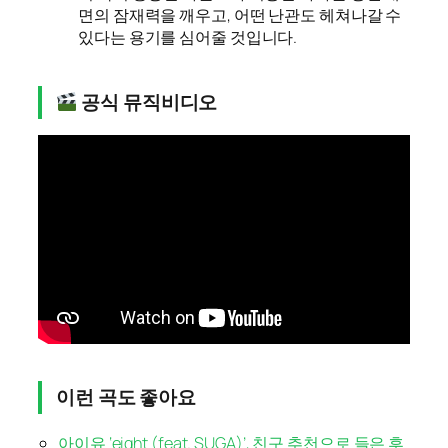
면의 잠재력을 깨우고, 어떤 난관도 헤쳐나갈 수
있다는 용기를 심어줄 것입니다.
공식 뮤직비디오
이런 곡도 좋아요
아이유 ‘eight (feat. SUGA)’, 친구 추천으로 들은 후