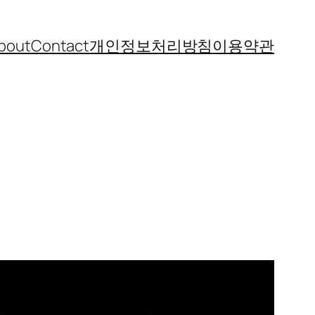
bout
Contact
개인정보처리방침
이용약관