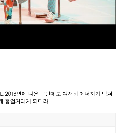
L, 2018년에 나온 곡인데도 여전히 에너지가 넘쳐
르게 흥얼거리게 되더라.