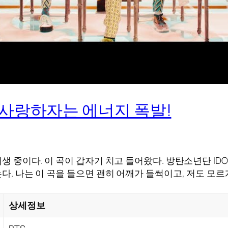
자신을 사랑하자는 에너지 폭발!
생 중이다. 이 곡이 갑자기 치고 들어왔다. 방탄소년단 IDO
는다. 나는 이 곡을 들으면 괜히 어깨가 들썩이고, 저도 모
상세정보