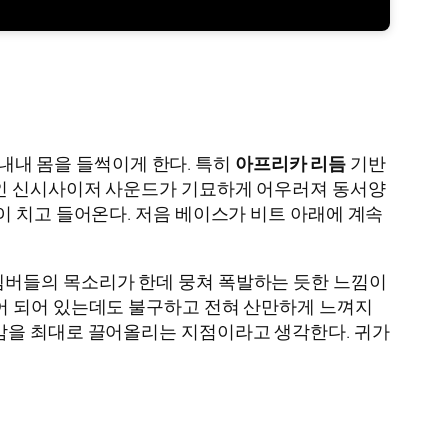
 내내 몸을 들썩이게 한다. 특히
아프리카 리듬
기반
적인 신시사이저 사운드가 기묘하게 어우러져 동서양
이 치고 들어온다. 저음 베이스가 비트 아래에 계속
멤버들의 목소리가 한데 뭉쳐 폭발하는 듯한 느낌이
어 되어 있는데도 불구하고 전혀 산만하게 느껴지
감을 최대로 끌어올리는 지점이라고 생각한다. 귀가