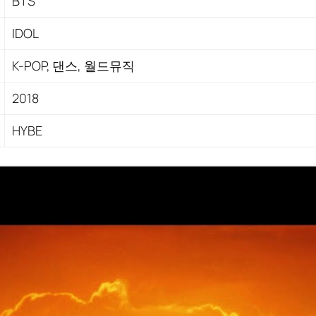
BTS
IDOL
K-POP, 댄스, 월드뮤직
2018
HYBE