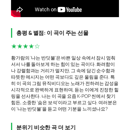
총평 & 별점: 이 곡이 주는 선물
★★★★☆
황가람의 ‘나는 반딧불’은 바쁜 일상 속에서 잠시 멈춰
서서 나를 돌아보게 하는 힘이 있는 곡이다. 화려함이
나 강렬함과는 거리가 멀지만, 그 속에 담긴 순수함과
따뜻한 메시지는 어떤 곡보다도 깊은 울림을 준다. 특
히 이 곡의 그림 뮤직비디오는 노래가 전하려는 감성을
시각적으로 완벽하게 표현하며, 듣는 이에게 진정한 힐
링을 선사한다. 나는 이 곡을 요즘 K-POP 씬에서 찾기
힘든, 소중한 ‘숨은 보석’이라고 부르고 싶다. 여러분은
이 ‘나는 반딧불’을 듣고 어떤 기분을 느끼셨나요?
분위기 비슷한 곡 더 보기