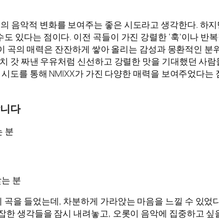
X라는 그룹의 음악적 변화를 보여주는 좋은 시도라고 생각한다. 하
도 있다는 점이다. 이전 곡들이 가진 강렬한 ‘훅’이나 반복
론 이 곡의 매력은 잔잔하게 쌓아 올리는 감성과 몽환적인 분
마치 갓 짜낸 우유처럼 신선하고 강렬한 맛을 기대했던 사람
 시도를 통해 NMIXX가 가진 다양한 매력을 보여주었다는
천합니다
 분
찾는 분
곡을 들었는데, 차분하게 가라앉는 마음을 느낄 수 있었다. 
한 생각들을 잠시 내려놓고, 오롯이 음악에 집중하고 싶을 