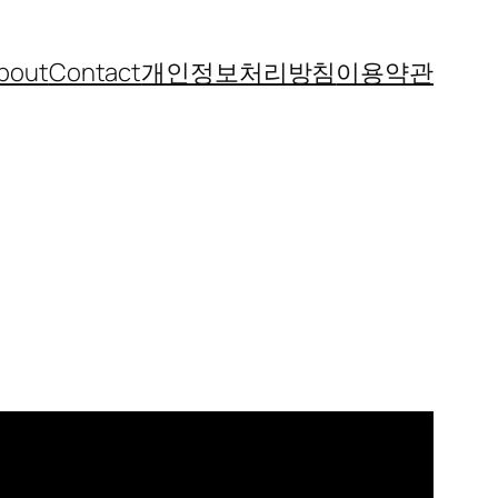
bout
Contact
개인정보처리방침
이용약관