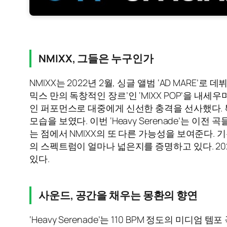
NMIXX, 그들은 누구인가
NMIXX는 2022년 2월, 싱글 앨범 ‘AD MARE’
믹스 만의 독창적인 장르’인 ‘MIXX POP’을 내세우
인 퍼포먼스로 대중에게 신선한 충격을 선사했다. 특히
모습을 보였다. 이번 ‘Heavy Serenade’는
는 점에서 NMIXX의 또 다른 가능성을 보여준다. 기
의 스펙트럼이 얼마나 넓은지를 증명하고 있다. 20
있다.
사운드, 공간을 채우는 몽환의 향연
‘Heavy Serenade’는 110 BPM 정도의 미