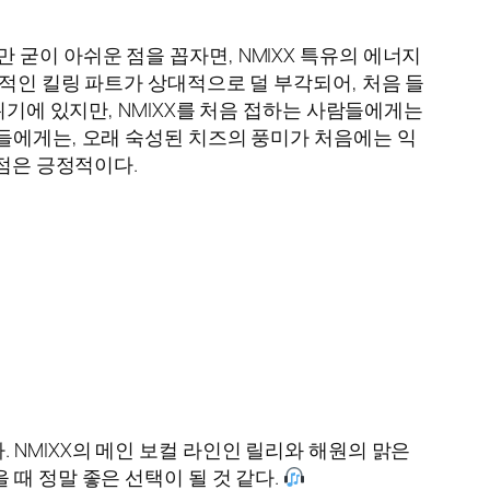
지만 굳이 아쉬운 점을 꼽자면, NMIXX 특유의 에너지
적인 킬링 파트가 상대적으로 덜 부각되어, 처음 들
위기에 있지만, NMIXX를 처음 접하는 사람들에게는
들에게는, 오래 숙성된 치즈의 풍미가 처음에는 익
 점은 긍정적이다.
NMIXX의 메인 보컬 라인인 릴리와 해원의 맑은
때 정말 좋은 선택이 될 것 같다.