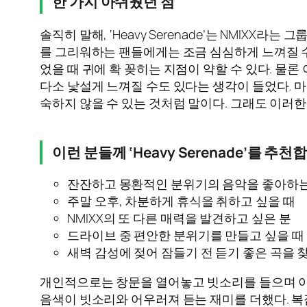
한 가지 아쉬웠던 점
솔직히 말해, ‘Heavy Serenade’는 NMIX
를 그리워하는 팬들에게는 조금 심심하게 느껴질 수
었을 때 귀에 확 꽂히는 지점이 약할 수 있다. 물
다소 낯설게 느껴질 수도 있다는 생각이 들었다. 
숙하지 않을 수 있는 것처럼 말이다. 그래도 이러한
이런 분들께 ‘Heavy Serenade’를 추
잔잔하고 몽환적인 분위기의 음악을 좋아하는
주말 오후, 차분하게 휴식을 취하고 싶을 때
NMIXX의 또 다른 매력을 발견하고 싶은 분
드라이브 중 편안한 분위기를 만들고 싶을 때
새벽 감성에 젖어 잠들기 전 듣기 좋은 곡을 
개인적으로는 창문을 열어놓고 빗소리를 들으며 이 
음색이 빗소리와 어우러져 듣는 재미를 더했다. 복잡