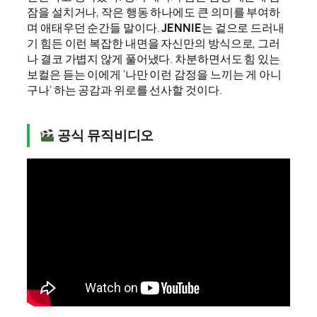
잠을 설치거나, 작은 행동 하나에도 큰 의미를 부여하
며 애태우던 순간들 말이다.
JENNIE
는 겉으로 드러내
기 힘든 이런 복잡한 내면을 자신만의 방식으로, 그러
나 결코 가볍지 않게 풀어냈다. 차분하면서도 힘 있는
보컬은 듣는 이에게 ‘나만 이런 감정을 느끼는 게 아니
구나’ 하는 공감과 위로를 선사할 것이다.
공식 뮤직비디오