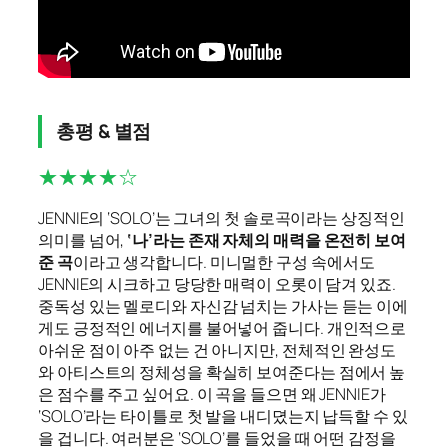
총평 & 별점
★★★★☆
JENNIE의 ‘SOLO’는 그녀의 첫 솔로곡이라는 상징적인
의미를 넘어,
‘나’라는 존재 자체의 매력을 온전히 보여
준 곡
이라고 생각합니다. 미니멀한 구성 속에서도
JENNIE의 시크하고 당당한 매력이 오롯이 담겨 있죠.
중독성 있는 멜로디와 자신감 넘치는 가사는 듣는 이에
게도 긍정적인 에너지를 불어넣어 줍니다. 개인적으로
아쉬운 점이 아주 없는 건 아니지만, 전체적인 완성도
와 아티스트의 정체성을 확실히 보여준다는 점에서 높
은 점수를 주고 싶어요. 이 곡을 들으면 왜 JENNIE가
‘SOLO’라는 타이틀로 첫 발을 내디뎠는지 납득할 수 있
을 겁니다. 여러분은 ‘SOLO’를 들었을 때 어떤 감정을