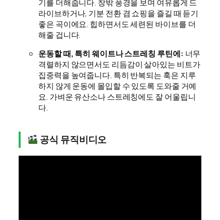
기를 더해줍니다. 창밖 풍경을 보며 여유롭게 드
라이브하거나, 기분 전환 겸 쇼핑을 즐길 때 듣기
좋은 곡이에요. 힙하면서도 세련된 바이브를 더
해줄 겁니다.
운동할 때, 특히 웨이트나 스트레칭 루틴에:
너무
격렬하지 않으면서도 리듬감이 살아있는 비트가
집중력을 높여줍니다. 특히 반복되는 훅은 지루
하지 않게 운동에 몰입할 수 있도록 도와줄 거예
요. 가벼운 유산소나 스트레칭에도 잘 어울립니
다.
공식 뮤직비디오