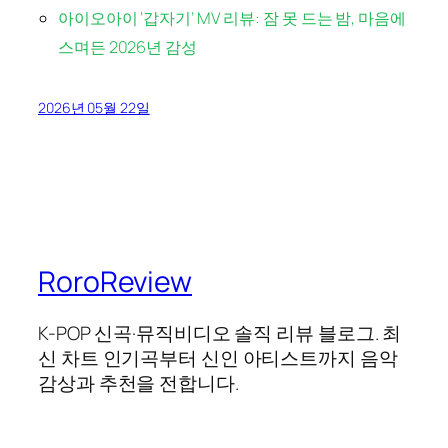
아이오아이 ‘갑자기’ MV 리뷰: 잠 못 드는 밤, 마음에
스며든 2026년 감성
2026년 05월 22일
RoroReview
K-POP 신곡·뮤직비디오 솔직 리뷰 블로그. 최
신 차트 인기곡부터 신인 아티스트까지 음악
감상과 추천을 전합니다.