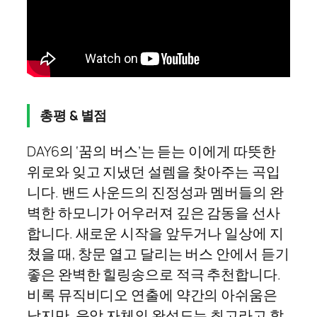
총평 & 별점
DAY6의 ‘꿈의 버스’는 듣는 이에게 따뜻한
위로와 잊고 지냈던 설렘을 찾아주는 곡입
니다. 밴드 사운드의 진정성과 멤버들의 완
벽한 하모니가 어우러져 깊은 감동을 선사
합니다. 새로운 시작을 앞두거나 일상에 지
쳤을 때, 창문 열고 달리는 버스 안에서 듣기
좋은 완벽한 힐링송으로 적극 추천합니다.
비록 뮤직비디오 연출에 약간의 아쉬움은
남지만, 음악 자체의 완성도는 최고라고 할