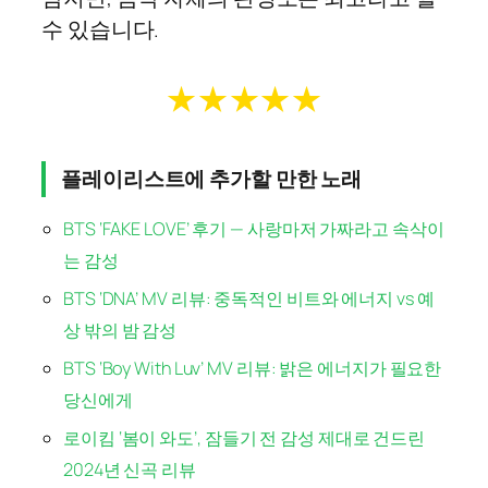
수 있습니다.
★★★★★
플레이리스트에 추가할 만한 노래
BTS ‘FAKE LOVE’ 후기 — 사랑마저 가짜라고 속삭이
는 감성
BTS ‘DNA’ MV 리뷰: 중독적인 비트와 에너지 vs 예
상 밖의 밤 감성
BTS ‘Boy With Luv’ MV 리뷰: 밝은 에너지가 필요한
당신에게
로이킴 ‘봄이 와도’, 잠들기 전 감성 제대로 건드린
2024년 신곡 리뷰