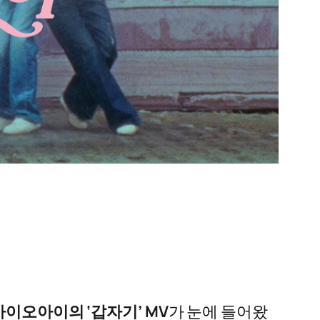
아이오아이의 ‘갑자기’ MV
가 눈에 들어왔