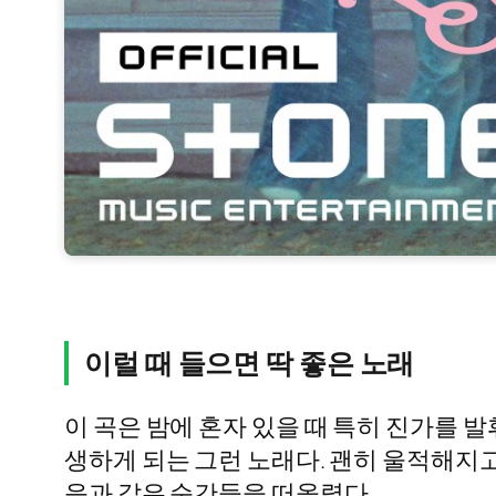
이럴 때 들으면 딱 좋은 노래
이 곡은 밤에 혼자 있을 때 특히 진가를 발
생하게 되는 그런 노래다. 괜히 울적해지고
음과 같은 순간들을 떠올렸다.