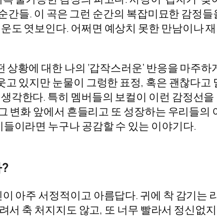
는 순간들. 이 곡은 그런 순간의 복잡미묘한 감정들
운도 엿보인다. 어쩌면 예상치 못한 만남이나 
떤 상황에 대한 나의 ‘갑작스러운’ 반응을 마주하
웃고 있지만 눈물이 그렁한 표정, 혹은 괜찮다고 
생각한다. 특히 멤버들의 보컬이 이런 감정선을 
 그 변화 앞에서 흔들리고 또 성장하는 우리들의 
이들이라면 누구나 공감할 수 있는 이야기다.
?
이 아주 서정적이고 아름답다. 귀에 착 감기는 
느려서 축 처지지도 않고, 또 너무 빨라서 정신없