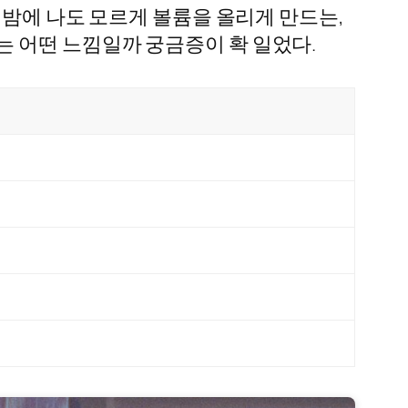
 밤에 나도 모르게 볼륨을 올리게 만드는,
 어떤 느낌일까 궁금증이 확 일었다.