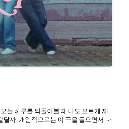
며 오늘 하루를 되돌아볼 때 나도 모르게 재
 같달까. 개인적으로는 이 곡을 들으면서 다