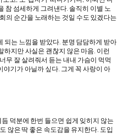
을 참 섬세하게 그려낸다. 솔직히 이별 노
재회의 순간을 노래하는 것일 수도 있겠다는
게 되는 느낌을 받았다. 분명 담담하게 받아
말하지만 사실은 괜찮지 않은 마음. 이런
너무 잘 살려줘서 듣는 내내 가슴이 먹먹
이야기가 아닐까 싶다. 그게 꼭 사랑이 아
리듬 덕분에 한번 들으면 쉽게 잊히지 않는
지도 않은 딱 좋은 속도감을 유지한다. 도입