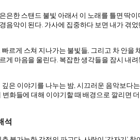
 은은한 스탠드 불빛 아래서 이 노래를 틀면 딱이
경음악이 된다. 가사에 집중하다 보면 내가 겪었
빠르게 스쳐 지나가는 불빛들, 그리고 차 안을
르게 마음을 울린다. 복잡한 생각들을 잠시 내려
:
깊은 이야기를 나누는 밤, 시끄러운 음악보다는 
의 변화들에 대해 이야기할 때 배경으로 깔리면 더
 해석
 불가능한 감정의 파고다. 사랑이 ‘갑자기’ 찾아