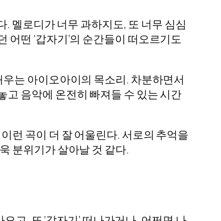
다. 멜로디가 너무 과하지도, 또 너무 심심
던 어떤 ‘갑자기’의 순간들이 떠오르기도
 채우는 아이오아이의 목소리. 차분하면서
놓고 음악에 온전히 빠져들 수 있는 시간
이런 곡이 더 잘 어울린다. 서로의 추억을
욱 분위기가 살아날 것 같다.
오고, 또 ‘갑자기’ 떠나가거나, 어쩌면 나