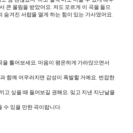
서 큰 울림을 받았어요. 저도 모르게 이 곡을 들으
 숨겨진 서랍을 열게 하는 힘이 있는 가사였어요.
 곡을 틀어보세요. 마음이 평온하게 가라앉으면서
경과 함께 어우러지면 감성이 폭발할 거예요. 번잡한
끼고 싶을 때 들어보길 권해요. 잊고 지낸 지난날을
을 수 있을 만한 곡이랍니다.