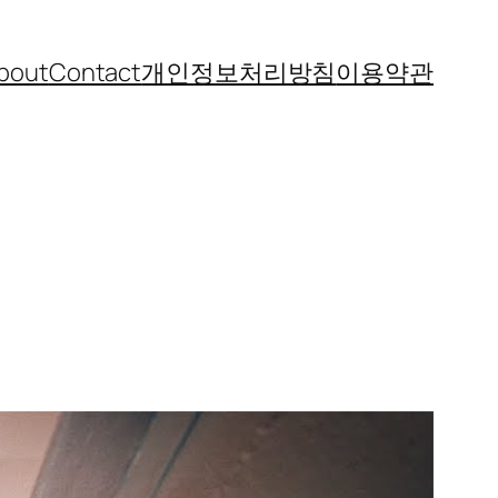
bout
Contact
개인정보처리방침
이용약관