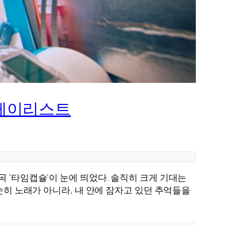
플레이리스트
 ‘타임캡슐’이 눈에 띄었다. 솔직히 크게 기대는
순히 노래가 아니라, 내 안에 잠자고 있던 추억들을