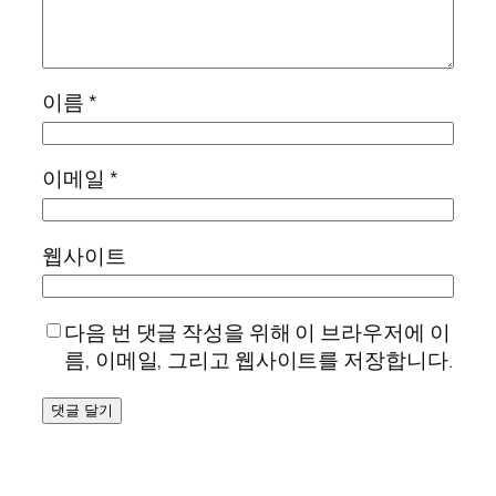
이름
*
이메일
*
웹사이트
다음 번 댓글 작성을 위해 이 브라우저에 이
름, 이메일, 그리고 웹사이트를 저장합니다.