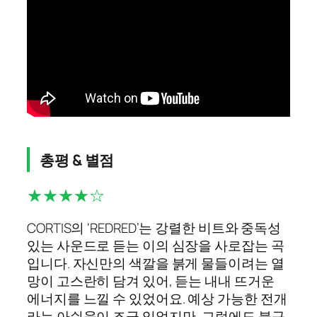
총평 & 별점
★★★★☆
CORTIS의 ‘REDRED’는 강렬한 비트와 중독성
있는 사운드로 듣는 이의 심장을 사로잡는 곡
입니다. 자신만의 색깔을 붉게 물들이려는 열
망이 고스란히 담겨 있어, 듣는 내내 뜨거운
에너지를 느낄 수 있었어요. 예상 가능한 전개
라는 아쉬움이 조금 있었지만, 그럼에도 불구