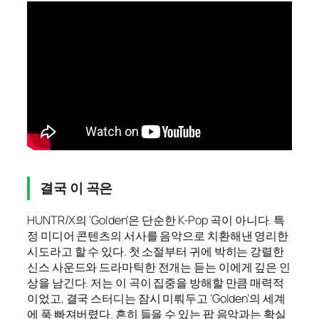
결국 이 곡은
HUNTR/X의 ‘Golden’은 단순한 K-Pop 곡이 아니다. 특
정 미디어 콘텐츠의 서사를 음악으로 치환해낸 영리한
시도라고 할 수 있다. 첫 소절부터 귀에 박히는 강렬한
신스 사운드와 드라마틱한 전개는 듣는 이에게 깊은 인
상을 남긴다. 저는 이 곡이 집중을 방해할 만큼 매력적
이었고, 결국 스터디는 잠시 미뤄두고 ‘Golden’의 세계
에 푹 빠져버렸다. 흔히 들을 수 있는 팝 음악과는 확실