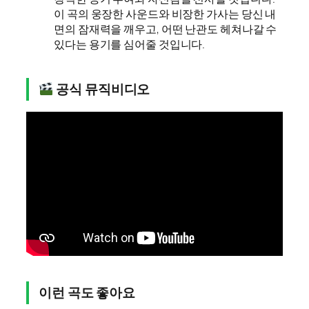
이 곡의 웅장한 사운드와 비장한 가사는 당신 내
면의 잠재력을 깨우고, 어떤 난관도 헤쳐나갈 수
있다는 용기를 심어줄 것입니다.
공식 뮤직비디오
이런 곡도 좋아요