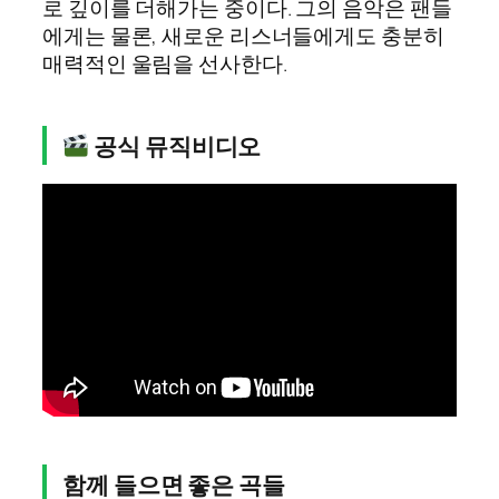
로 깊이를 더해가는 중이다. 그의 음악은 팬들
에게는 물론, 새로운 리스너들에게도 충분히
매력적인 울림을 선사한다.
공식 뮤직비디오
함께 들으면 좋은 곡들