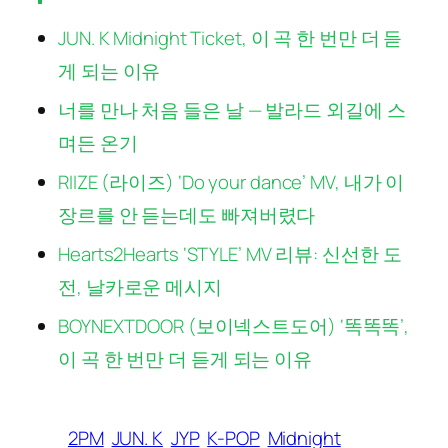
JUN. K Midnight Ticket, 이 곡 한 번만 더 듣
게 되는 이유
너를 만나 처음 들은 날 — 발라드 외길에 스
며든 온기
RIIZE (라이즈) ‘Do your dance’ MV, 내가 이
장르를 안 듣는데도 빠져버렸다
Hearts2Hearts ‘STYLE’ MV 리뷰: 신선한 도
전, 날카로운 메시지
BOYNEXTDOOR (보이넥스트도어) ‘똑똑똑’,
이 곡 한 번만 더 듣게 되는 이유
2PM
JUN. K
JYP
K-POP
Midnight