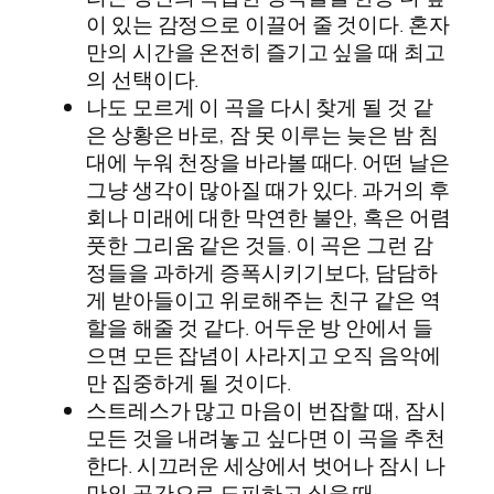
이 있는 감정으로 이끌어 줄 것이다. 혼자
만의 시간을 온전히 즐기고 싶을 때 최고
의 선택이다.
나도 모르게 이 곡을 다시 찾게 될 것 같
은 상황은 바로, 잠 못 이루는 늦은 밤 침
대에 누워 천장을 바라볼 때다. 어떤 날은
그냥 생각이 많아질 때가 있다. 과거의 후
회나 미래에 대한 막연한 불안, 혹은 어렴
풋한 그리움 같은 것들. 이 곡은 그런 감
정들을 과하게 증폭시키기보다, 담담하
게 받아들이고 위로해주는 친구 같은 역
할을 해줄 것 같다. 어두운 방 안에서 들
으면 모든 잡념이 사라지고 오직 음악에
만 집중하게 될 것이다.
스트레스가 많고 마음이 번잡할 때, 잠시
모든 것을 내려놓고 싶다면 이 곡을 추천
한다. 시끄러운 세상에서 벗어나 잠시 나
만의 공간으로 도피하고 싶을 때,