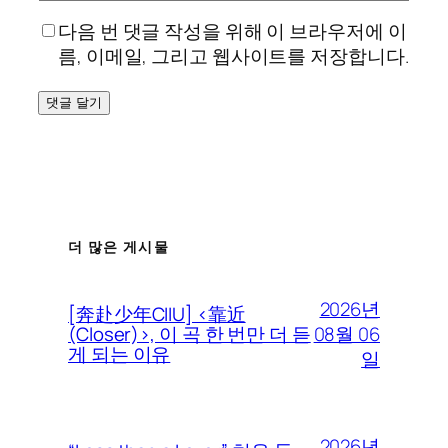
다음 번 댓글 작성을 위해 이 브라우저에 이
름, 이메일, 그리고 웹사이트를 저장합니다.
더 많은 게시물
2026년
[奔赴少年CIIU] <靠近
08월 06
(Closer)>, 이 곡 한 번만 더 듣
게 되는 이유
일
2026년