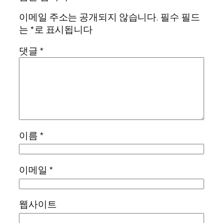
이메일 주소는 공개되지 않습니다.
필수 필드
는
*
로 표시됩니다
댓글
*
이름
*
이메일
*
웹사이트