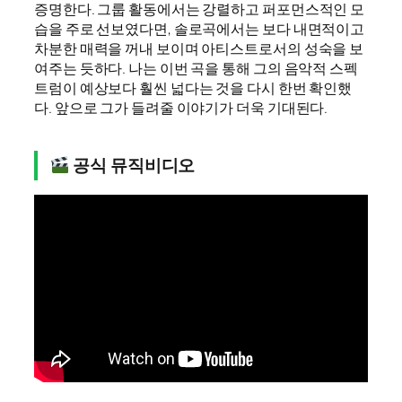
증명한다. 그룹 활동에서는 강렬하고 퍼포먼스적인 모
습을 주로 선보였다면, 솔로곡에서는 보다 내면적이고
차분한 매력을 꺼내 보이며 아티스트로서의 성숙을 보
여주는 듯하다. 나는 이번 곡을 통해 그의 음악적 스펙
트럼이 예상보다 훨씬 넓다는 것을 다시 한번 확인했
다. 앞으로 그가 들려줄 이야기가 더욱 기대된다.
공식 뮤직비디오