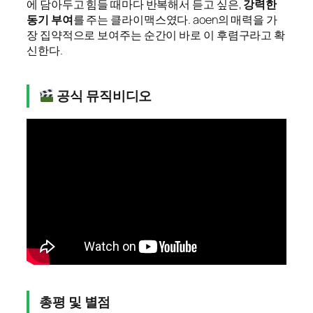
에 담아두고 힘들 때마다 반복해서 듣고 싶은,
강력한
동기 부여
를 주는 클라이맥스였다. aoen의 매력을 가
장 집약적으로 보여주는 순간이 바로 이 후렴구라고 확
신한다.
공식 뮤직비디오
총평 및 별점