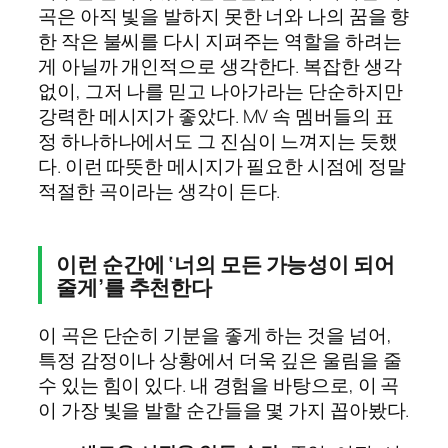
곡은 아직 빛을 발하지 못한 너와 나의 꿈을 향
한 작은 불씨를 다시 지펴주는 역할을 하려는
게 아닐까 개인적으로 생각한다. 복잡한 생각
없이, 그저 나를 믿고 나아가라는 단순하지만
강력한 메시지가 좋았다. MV 속 멤버들의 표
정 하나하나에서도 그 진심이 느껴지는 듯했
다. 이런 따뜻한 메시지가 필요한 시점에 정말
적절한 곡이라는 생각이 든다.
이런 순간에 ‘너의 모든 가능성이 되어
줄게’를 추천한다
이 곡은 단순히 기분을 좋게 하는 것을 넘어,
특정 감정이나 상황에서 더욱 깊은 울림을 줄
수 있는 힘이 있다. 내 경험을 바탕으로, 이 곡
이 가장 빛을 발할 순간들을 몇 가지 꼽아봤다.