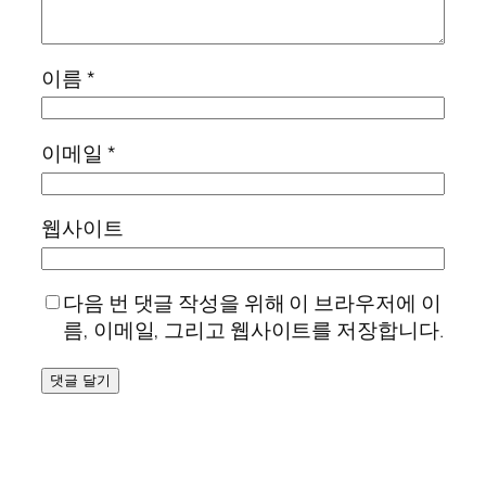
이름
*
이메일
*
웹사이트
다음 번 댓글 작성을 위해 이 브라우저에 이
름, 이메일, 그리고 웹사이트를 저장합니다.