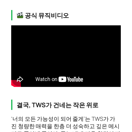
공식 뮤직비디오
결국, TWS가 건네는 작은 위로
‘너의 모든 가능성이 되어 줄게’는 TWS가 가
진 청량한 매력을 한층 더 성숙하고 깊은 메시