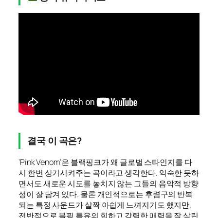
결국 이 곡은?
‘Pink Venom’은 블랙핑크가 왜 글로벌 스타인지를 다
시 한번 상기시켜주는 곡이라고 생각한다. 익숙한 듯하
면서도 새로운 시도를 놓치지 않는 그들의 음악적 방향
성이 잘 담겨 있다. 물론 개인적으로는 후렴구의 반복
되는 특정 사운드가 살짝 아쉽게 느껴지기도 했지만,
전반적으로 블핑 특유의 힙하고 강렬한 매력을 잘 살린