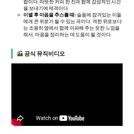
합이다. 따뜻한 커피 한 잔과 함께 감성적인 시간
을 보내기에 제격이다.
이별 후 마음을 추스를 때:
슬픔에 잠겨있는 이들
에게 큰 위로가 될 수 있는 곡이다. 격한 위로보다
는 조용히 옆에서 함께 아파해 주는 듯한 느낌을
줘서, 마음을 정리하는 데 도움이 될 것이다.
공식 뮤직비디오