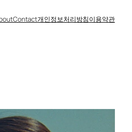
bout
Contact
개인정보처리방침
이용약관