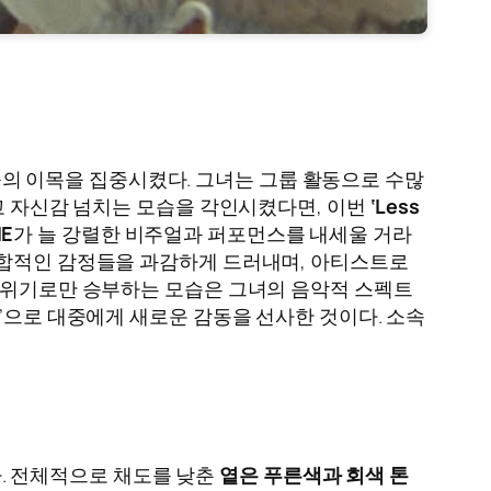
의 이목을 집중시켰다. 그녀는 그룹 활동으로 수많
하고 자신감 넘치는 모습을 각인시켰다면, 이번
‘Less
IE
가 늘 강렬한 비주얼과 퍼포먼스를 내세울 거라
복합적인 감정들을 과감하게 드러내며, 아티스트로
 분위기로만 승부하는 모습은 그녀의 음악적 스펙트
’으로 대중에게 새로운 감동을 선사한 것이다. 소속
. 전체적으로 채도를 낮춘
옅은 푸른색과 회색 톤