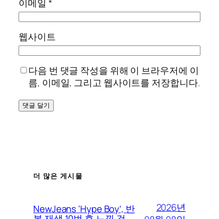
이메일
*
웹사이트
다음 번 댓글 작성을 위해 이 브라우저에 이
름, 이메일, 그리고 웹사이트를 저장합니다.
더 많은 게시물
2026년
NewJeans ‘Hype Boy’, 반
복 재생 10번 후 느낀 것