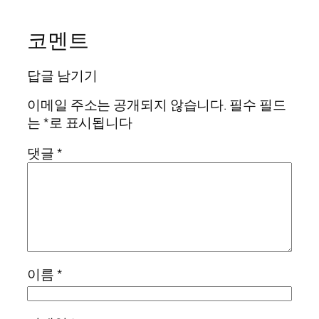
코멘트
답글 남기기
이메일 주소는 공개되지 않습니다.
필수 필드
는
*
로 표시됩니다
댓글
*
이름
*