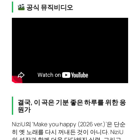
공식 뮤직비디오
결국, 이 곡은 기분 좋은 하루를 위한 응
원가
NiziU의 ‘Make you happy (2026 ver.)’은 단순
히 옛 노래를 다시 꺼내든 것이 아니다. NiziU
의 성장과 함께 더욱 단단해진 실력, 그리고