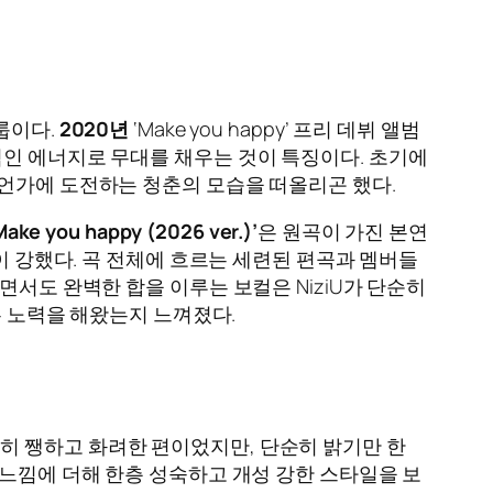
그룹이다.
2020년
‘Make you happy’ 프리 데뷔 앨범
 긍정적인 에너지로 무대를 채우는 것이 특징이다. 초기에
면서 무언가에 도전하는 청춘의 모습을 떠올리곤 했다.
Make you happy (2026 ver.)’
은 원곡이 가진 본연
이 강했다. 곡 전체에 흐르는 세련된 편곡과 멤버들
면서도 완벽한 합을 이루는 보컬은 NiziU가 단순히
은 노력을 해왔는지 느껴졌다.
히 쨍하고 화려한 편이었지만, 단순히 밝기만 한
 느낌에 더해 한층 성숙하고 개성 강한 스타일을 보