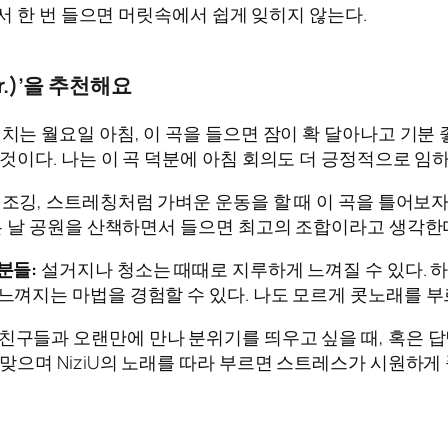
서 한 번 들으면 머릿속에서 쉽게 잊히지 않는다.
er.)’을 추천해요
치는 월요일 아침, 이 곡을 들으면 잠이 확 달아나고 기분 
것이다. 나는 이 곡 덕분에 아침 회의도 더 긍정적으로 임하
조깅, 스트레칭처럼 가벼운 운동을 할 때 이 곡을 틀어보자
좋은 날 공원을 산책하면서 들으면 최고의 조합이라고 생각한
분들:
설거지나 청소는 때때로 지루하게 느껴질 수 있다. 하지만 ‘M
느껴지는 마법을 경험할 수 있다. 나도 모르게 콧노래를 부
친구들과 오랜만에 만나 분위기를 띄우고 싶을 때, 혹은 답
맞으며 NiziU의 노래를 따라 부르면 스트레스가 시원하게 