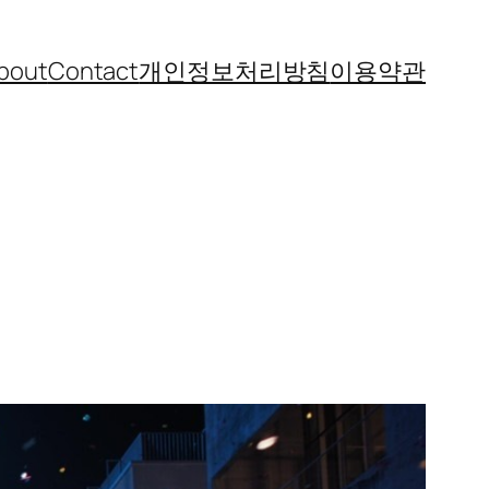
bout
Contact
개인정보처리방침
이용약관