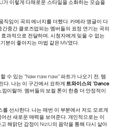
ziU가 이렇게 다채로운 스타일을 소화하는 모습을
움직임이 곡의 에너지를 더했다. 카메라 앵글이 다
 중간중간 클로즈업되는 멤버들의 표정 연기는 곡의
 효과적으로 전달하며, 시청자에게 잊을 수 없는
 기분이 좋아지는 마법 같은 MV였다.
 할 수 있는 “Naw naw naw” 파트가 나오기 전, 템
린다. 나는 이 구간에서 묘하게
트와이스의 ‘Dance
느낌이랄까. 멤버들의 보컬 톤이 한층 더 안정적이
를 선사한다. 나는 매번 이 부분에서 저도 모르게
넘어선 새로운 매력을 보여준다. 개인적으로는 이
 해맑던 감정이 NiziU의 음악을 통해 다시 살아