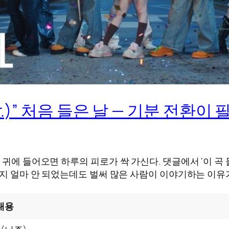
6 ver.)” 처음 들은 날 — 기분 전환
귀에 들어오면 하루의 피로가 싹 가신다. 댓글에서 ‘이 곡 들
 지 얼마 안 되었는데도 벌써 많은 사람이 이야기하는 이유
내용