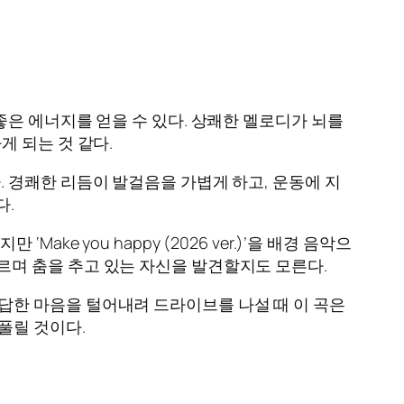
좋은 에너지를 얻을 수 있다. 상쾌한 멜로디가 뇌를
게 되는 것 같다.
. 경쾌한 리듬이 발걸음을 가볍게 하고, 운동에 지
다.
ake you happy (2026 ver.)’을 배경 음악으
르며 춤을 추고 있는 자신을 발견할지도 모른다.
답한 마음을 털어내려 드라이브를 나설 때 이 곡은
풀릴 것이다.