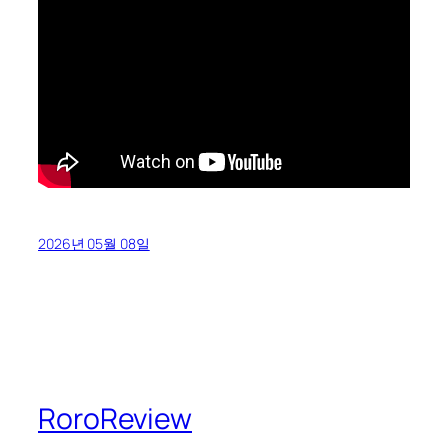
2026년 05월 08일
RoroReview