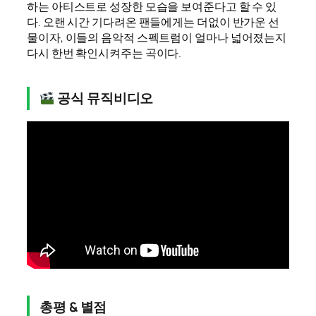
하는 아티스트로 성장한 모습을 보여준다고 할 수 있
다. 오랜 시간 기다려온 팬들에게는 더없이 반가운 선
물이자, 이들의 음악적 스펙트럼이 얼마나 넓어졌는지
다시 한번 확인시켜주는 곡이다.
공식 뮤직비디오
총평 & 별점