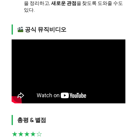
을 정리하고,
새로운 관점
을 찾도록 도와줄 수도
있다.
공식 뮤직비디오
총평 & 별점
★★★★☆