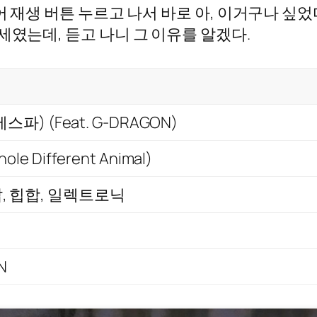
어 재생 버튼 누르고 나서 바로 아, 이거구나 싶었
세였는데, 듣고 나니 그 이유를 알겠다.
에스파) (Feat. G-DRAGON)
ole Different Animal)
, 힙합, 일렉트로닉
N