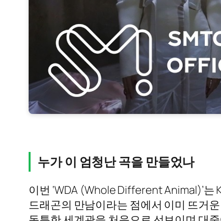
누가 이 엄청난 곡을 만들었나
이번 ‘WDA (Whole Different An
드래곤의 만남이라는 점에서 이미 뜨거운
독특한 세계관을 처음으로 선보이며 대중에게 신