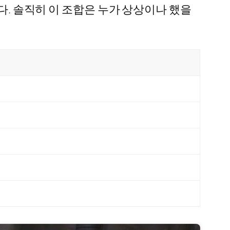
다. 솔직히 이 조합은 누가 상상이나 했을