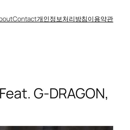
bout
Contact
개인정보처리방침
이용약관
’ Feat. G-DRAGON,