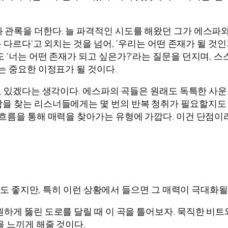
와 관록을 더한다. 늘 파격적인 시도를 해왔던 그가 에스파
는 다르다’고 외치는 것을 넘어, ‘우리는 어떤 존재가 될 것
‘너는 어떤 존재가 되고 싶은가?’라는 질문을 던지며, 스스
는 중요한 이정표가 될 것이다.
도 있겠다는 생각이다. 에스파의 곡들은 원래도 독특한 사
 찾는 리스너들에게는 몇 번의 반복 청취가 필요할지도 모른
흐름을 통해 매력을 찾아가는 유형에 가깝다. 이건 단점이
무 때나 틀어도 좋지만, 특히 이런 상황에서 들으면 그 매력이 극대화
시원하게 뚫린 도로를 달릴 때 이 곡을 틀어보자. 묵직한 
을 느끼게 해줄 것이다.