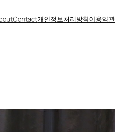
bout
Contact
개인정보처리방침
이용약관