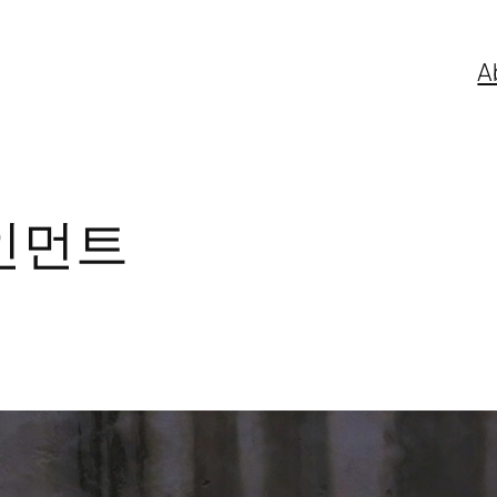
A
인먼트