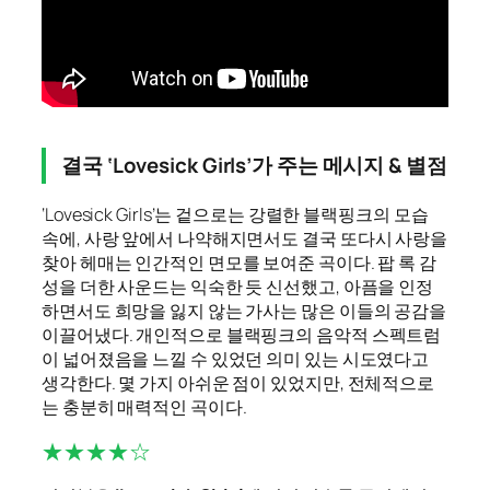
결국 ‘Lovesick Girls’가 주는 메시지 & 별점
‘Lovesick Girls’는 겉으로는 강렬한 블랙핑크의 모습
속에, 사랑 앞에서 나약해지면서도 결국 또다시 사랑을
찾아 헤매는 인간적인 면모를 보여준 곡이다. 팝 록 감
성을 더한 사운드는 익숙한 듯 신선했고, 아픔을 인정
하면서도 희망을 잃지 않는 가사는 많은 이들의 공감을
이끌어냈다. 개인적으로 블랙핑크의 음악적 스펙트럼
이 넓어졌음을 느낄 수 있었던 의미 있는 시도였다고
생각한다. 몇 가지 아쉬운 점이 있었지만, 전체적으로
는 충분히 매력적인 곡이다.
★★★★☆