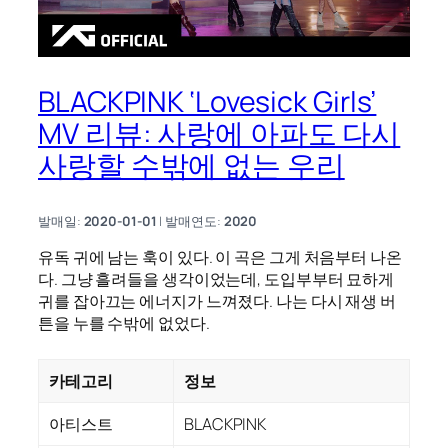
BLACKPINK ‘Lovesick Girls’
MV 리뷰: 사랑에 아파도 다시
사랑할 수밖에 없는 우리
발매일:
2020-01-01
| 발매연도:
2020
유독 귀에 남는 훅이 있다. 이 곡은 그게 처음부터 나온
다. 그냥 흘려들을 생각이었는데, 도입부부터 묘하게
귀를 잡아끄는 에너지가 느껴졌다. 나는 다시 재생 버
튼을 누를 수밖에 없었다.
카테고리
정보
아티스트
BLACKPINK