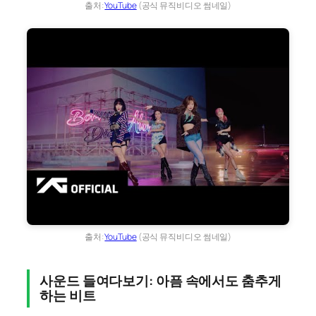
출처:
YouTube
(공식 뮤직비디오 썸네일)
출처:
YouTube
(공식 뮤직비디오 썸네일)
사운드 들여다보기: 아픔 속에서도 춤추게
하는 비트