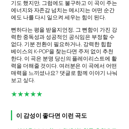
기도 했지만, 그럼에도 불구하고 이 곡이 주는
에너지와 자존감 넘치는 메시지는 어떤 순간
에도 나를 다시 일으켜 세우는 힘이 된다.
뻔하다는 평을 받을지언정, 그 뻔함이 가진 강
력한 중독성과 성공적인 공식임은 부정할 수
없다. 기분 전환이 필요하거나, 강력한 힙합
베이스의 K-POP을 찾는다면 주저 없이 추천
한다. 이 곡은 분명 당신의 플레이리스트에 활
력을 더해줄 것이다. 여러분은 이 곡에서 어떤
매력을 느끼셨나요? 댓글로 함께 이야기 나눠
보고 싶다.
★★★★★
이 감성이 좋다면 이런 곡도