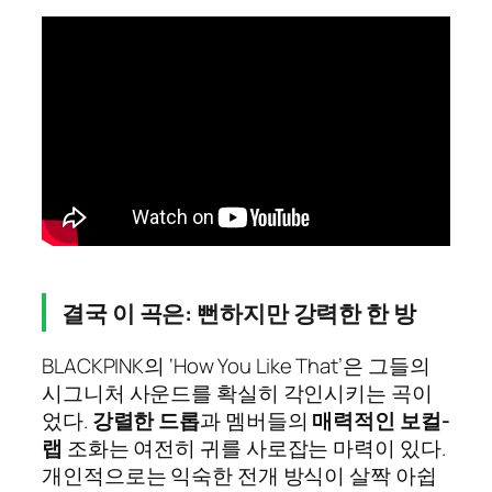
결국 이 곡은: 뻔하지만 강력한 한 방
BLACKPINK의 ‘How You Like That’은 그들의
시그니처 사운드를 확실히 각인시키는 곡이
었다.
강렬한 드롭
과 멤버들의
매력적인 보컬-
랩
조화는 여전히 귀를 사로잡는 마력이 있다.
개인적으로는 익숙한 전개 방식이 살짝 아쉽