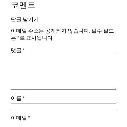
코멘트
답글 남기기
이메일 주소는 공개되지 않습니다.
필수 필드
는
*
로 표시됩니다
댓글
*
이름
*
이메일
*