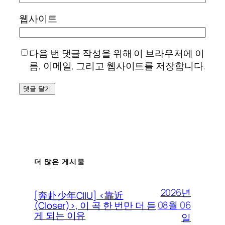
웹사이트
다음 번 댓글 작성을 위해 이 브라우저에 이
름, 이메일, 그리고 웹사이트를 저장합니다.
더 많은 게시물
2026년
[奔赴少年CIIU] <靠近
08월 06
(Closer)>, 이 곡 한 번만 더 듣
게 되는 이유
일