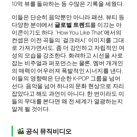
10억 뷰를 돌파하는 등 수많은 기록을 세웠다.
이들은 단순히 음악뿐만 아니라 패션, 뷰티 등
다양한 분야에서
글로벌 트렌드
를 이끄는 아
이콘이기도 하다. ‘How You Like That’에서의
컨셉은 이전 곡들의 ‘걸크러시’ 이미지를 그대
로 가져가면서도, 좀 더 강인하고 자립적인 여
성의 모습을 강조한다. 화려하고 시선을 사로
잡는 비주얼과 퍼포먼스는 물론, 멤버 개개인
의 매력이 어우러져 폭발적인 시너지를 낸다.
이들의 영향력은 단순한 K-POP 그룹을 넘어
선다. 음악을 넘어 하나의 문화 현상으로 자리
잡았다고 해도 과언이 아니다. 한 번이라도 이
들의 무대를 본다면 왜 전 세계가 열광하는지
알게 될 것이다.
공식 뮤직비디오