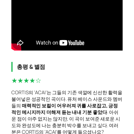
총평 & 별점
★★★★☆
CORTIS의 ‘ACAI’는 그들의 기존 색깔에 신선한 활력을
불어넣은 성공적인 곡이다. 퓨처 베이스 사운드와 멤버
들의
매력적인 보컬이 어우러져 귀를 사로잡고, 긍정
적인 메시지까지 더해져 듣는 내내 기분 좋았다
. 아쉬
운 점이 아주 없지는 않지만, 이 곡이 보여준 새로운 시
도와 완성도에 나는 충분히 박수를 보내고 싶다. 여러
분은 CORTIS의 ‘ACAI’를 어떻게 들으셨나요?