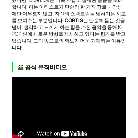
웠다면, ‘Blue Lips’는 더욱 차갑고 절제된 슬픔을 노래
합니다. 이는 아티스트가 단순히 한 가지 장르나 감성
에만 머무르지 않고, 자신의 스펙트럼을 넓혀가는 시도
를 보여주는 부분입니다.
CORTIS
는 단순히 듣는 것을
넘어, 생각하고 느끼게 하는 힘을 가진 음악을 통해 K-
POP 씬에 새로운 방향을 제시하고 있다는 평가를 받고
있습니다. 그의 앞으로의 행보가 더욱 기대되는 이유입
니다.
공식 뮤직비디오