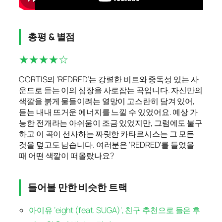
총평 & 별점
★★★★☆
CORTIS의 ‘REDRED’는 강렬한 비트와 중독성 있는 사
운드로 듣는 이의 심장을 사로잡는 곡입니다. 자신만의
색깔을 붉게 물들이려는 열망이 고스란히 담겨 있어,
듣는 내내 뜨거운 에너지를 느낄 수 있었어요. 예상 가
능한 전개라는 아쉬움이 조금 있었지만, 그럼에도 불구
하고 이 곡이 선사하는 짜릿한 카타르시스는 그 모든
것을 덮고도 남습니다. 여러분은 ‘REDRED’를 들었을
때 어떤 색깔이 떠올랐나요?
들어볼 만한 비슷한 트랙
아이유 ‘eight (feat. SUGA)’, 친구 추천으로 들은 후