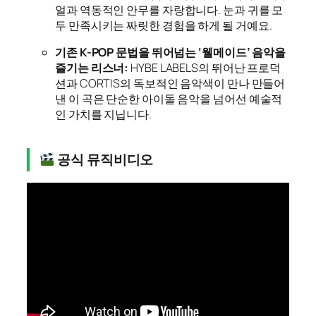
얼과 역동적인 안무를 자랑합니다. 눈과 귀를 모
두 만족시키는 짜릿한 경험을 하게 될 거예요.
기존 K-POP 문법을 뛰어넘는 ‘웰메이드’ 음악을
즐기는 리스너:
HYBE LABELS의 뛰어난 프로덕
션과 CORTIS의 독보적인 음악색이 만나 만들어
낸 이 곡은 단순한 아이돌 음악을 넘어선 예술적
인 가치를 지닙니다.
공식 뮤직비디오