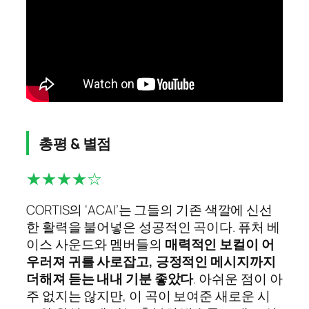
총평 & 별점
★★★★☆
CORTIS의 ‘ACAI’는 그들의 기존 색깔에 신선
한 활력을 불어넣은 성공적인 곡이다. 퓨처 베
이스 사운드와 멤버들의
매력적인 보컬이 어
우러져 귀를 사로잡고, 긍정적인 메시지까지
더해져 듣는 내내 기분 좋았다
. 아쉬운 점이 아
주 없지는 않지만, 이 곡이 보여준 새로운 시