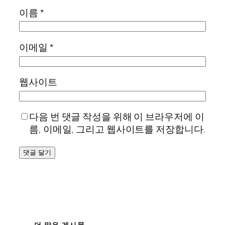
이름
*
이메일
*
웹사이트
다음 번 댓글 작성을 위해 이 브라우저에 이
름, 이메일, 그리고 웹사이트를 저장합니다.
더 많은 게시물