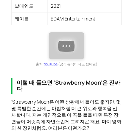
발매연도
2021
레이블
EDAM Entertainment
출처:
YouTube
(공식 뮤직비디오 썸네일)
이럴 때 들으면 ‘Strawberry Moon’은 진짜
다
‘Strawberry Moon’은 어떤 상황에서 들어도 좋지만, 몇
몇 특별한 순간에는 마법처럼 더 큰 위로와 행복을 선
사합니다. 저는 개인적으로 이 곡을 들을 때면 특정 장
면들이 머릿속에 자연스럽게 그려지곤 해요. 마치 영화
의 한 장면처럼요. 여러분은 어떤가요?