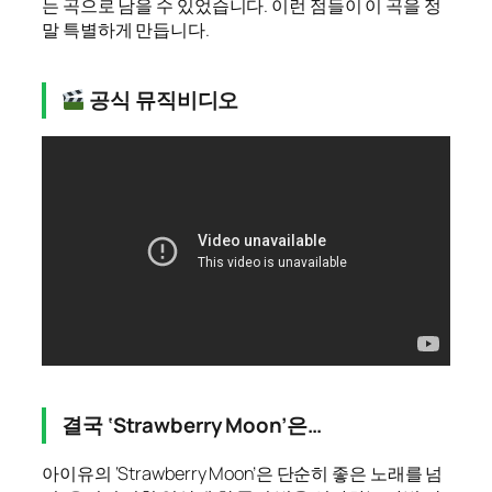
는 곡으로 남을 수 있었습니다. 이런 점들이 이 곡을 정
말 특별하게 만듭니다.
공식 뮤직비디오
결국 ‘Strawberry Moon’은…
아이유의 ‘Strawberry Moon’은 단순히 좋은 노래를 넘