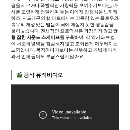
음을 지르거나 폭발적인 가창력을 보여주기보다는, 가
사를 또렷하게 전달하며 듣는 이에게 진정성을 느끼게
하죠. 지드래곤의 랩 파트에서는 리듬감 있는 플로우와
특유의 개성 있는 발음이 곡에 예상치 못한 생동감을
불어넣습니다. 전체적인 프로덕션은 과장되지 않고
균
형 잡힌 사운드 스케이프
를 구축하여, 각 악기와 보컬
이 서로의 영역을 침범하지 않고 조화롭게 어우러지는
느낌입니다. 묵직하다기보다는 산뜻하고 가볍게 다가
와서 언제 들어도 부담스럽지 않아요.
공식 뮤직비디오